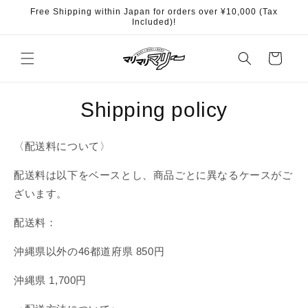
Skip to
Free Shipping within Japan for orders over ¥10,000 (Tax
content
Included)!
Cart
Shipping policy
〈配送料について〉
配送料は以下をベースとし、商品ごとに異なるケースがご
ざいます。
配送料：
沖縄県以外の46都道府県 850円
沖縄県 1,700円