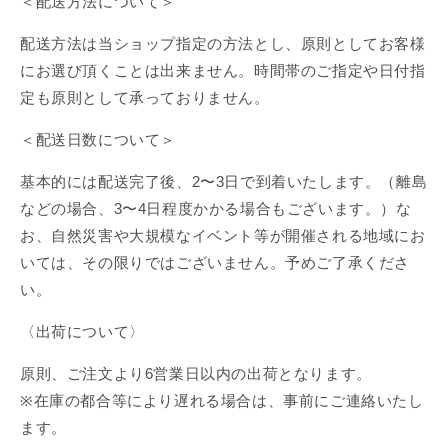
＜配送方法について＞
配送方法は当ショップ指定の方法とし、原則としてお客様
にお選び頂くことは出来ません。時間帯のご指定や日付指
定も原則として承っておりません。
＜配送日数について＞
基本的には配送完了後、2〜3日で到着いたします。（離島
などの場合、3〜4日程度かかる場合もございます。）な
お、自然災害や大規模なイベント等が開催される地域にお
いては、その限りではございません。予めご了承くださ
い。
〈出荷について〉
原則、ご注文より6営業日以内の出荷となります。
※在庫の都合等により遅れる場合は、事前にご連絡いたし
ます。